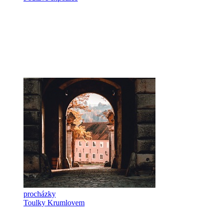
procházky
Toulky Krumlovem