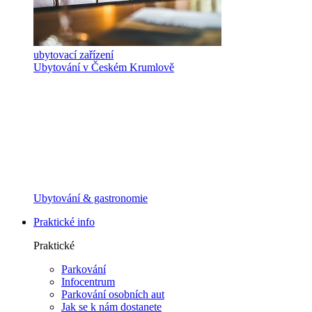
ubytovací zařízení
Ubytování v Českém Krumlově
Ubytování & gastronomie
Praktické info
Praktické
Parkování
Infocentrum
Parkování osobních aut
Jak se k nám dostanete