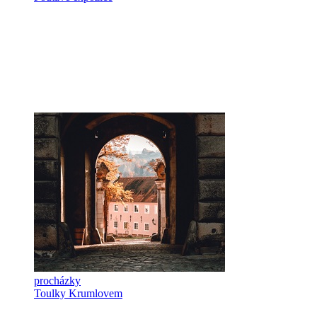
procházky
Toulky Krumlovem