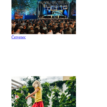
Červenec