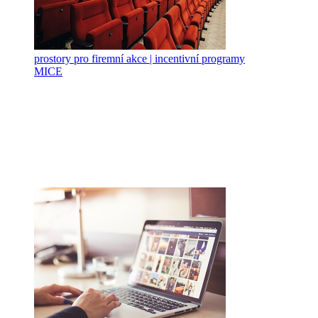
prostory pro firemní akce | incentivní programy
MICE