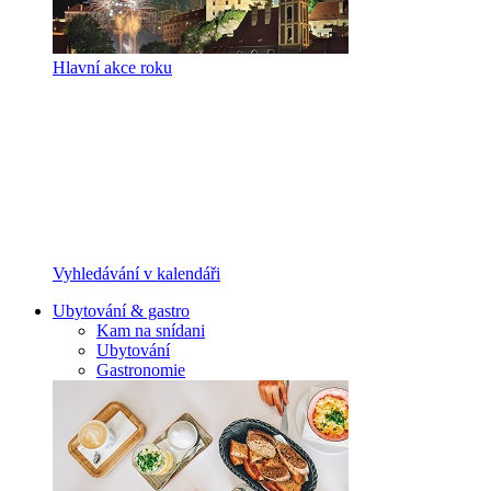
Hlavní akce roku
Vyhledávání v kalendáři
Ubytování & gastro
Kam na snídani
Ubytování
Gastronomie