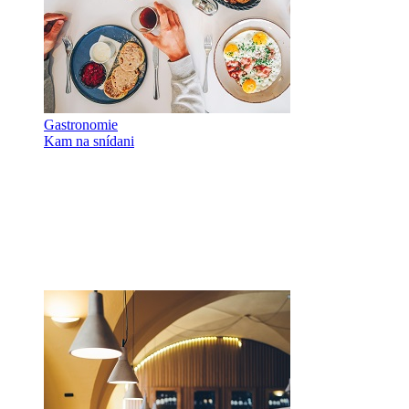
Gastronomie
Kam na snídani