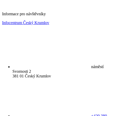
Informace pro návštěvníky
Infocentrum Český Krumlov
náměstí
Svornosti 2
381 01 Český Krumlov
+420 380