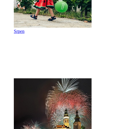
Srpen