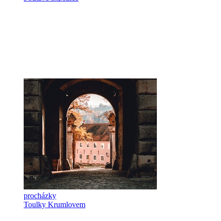
procházky
Toulky Krumlovem