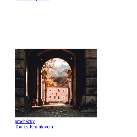
procházky
Toulky Krumlovem