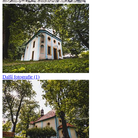
Další fotografie (1)