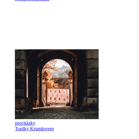
procházky
Toulky Krumlovem