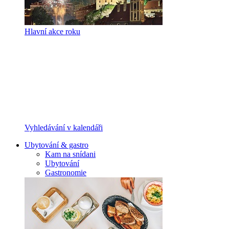
Hlavní akce roku
Vyhledávání v kalendáři
Ubytování & gastro
Kam na snídani
Ubytování
Gastronomie