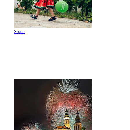
Srpen