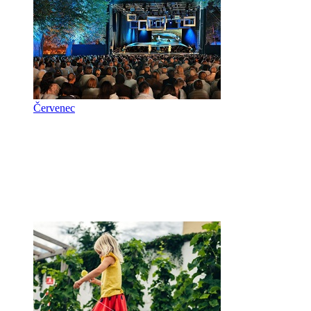
Červenec