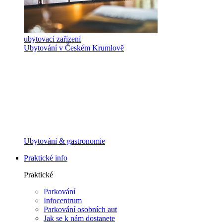
ubytovací zařízení
Ubytování v Českém Krumlově
Ubytování & gastronomie
Praktické info
Praktické
Parkování
Infocentrum
Parkování osobních aut
Jak se k nám dostanete