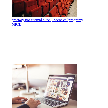
prostory pro firemní akce | incentivní programy
MICE