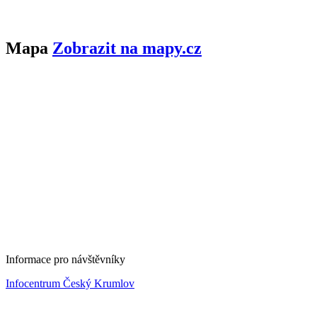
Mapa
Zobrazit na mapy.cz
Informace pro návštěvníky
Infocentrum Český Krumlov