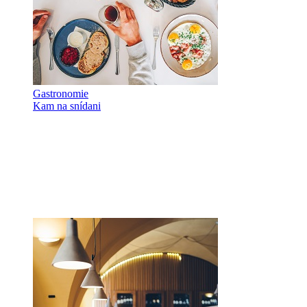
Gastronomie
Kam na snídani