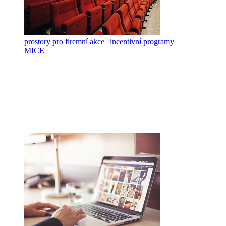
prostory pro firemní akce | incentivní programy
MICE