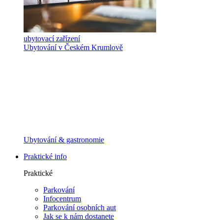
ubytovací zařízení
Ubytování v Českém Krumlově
Ubytování & gastronomie
Praktické info
Praktické
Parkování
Infocentrum
Parkování osobních aut
Jak se k nám dostanete