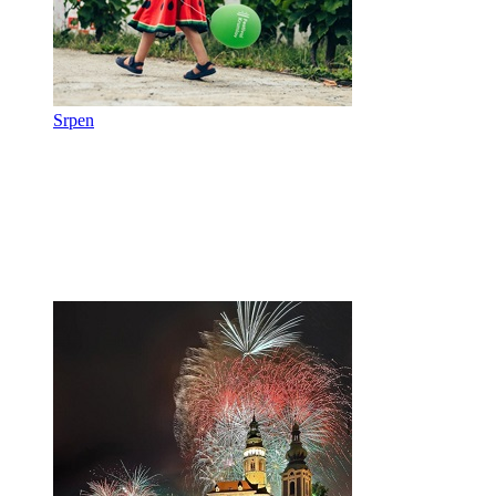
Srpen