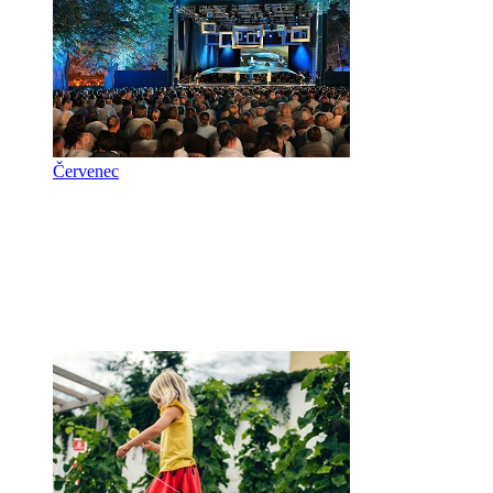
Červenec