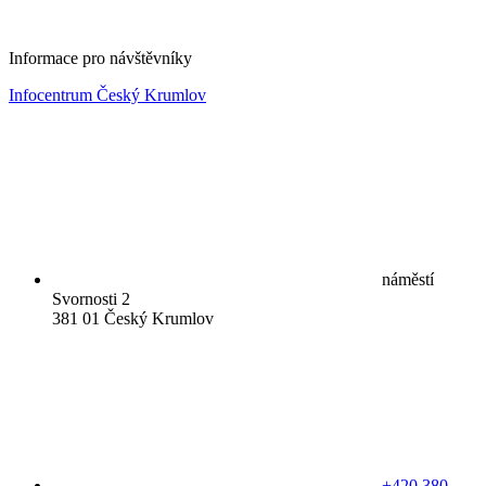
Informace pro návštěvníky
Infocentrum Český Krumlov
náměstí
Svornosti 2
381 01 Český Krumlov
+420 380