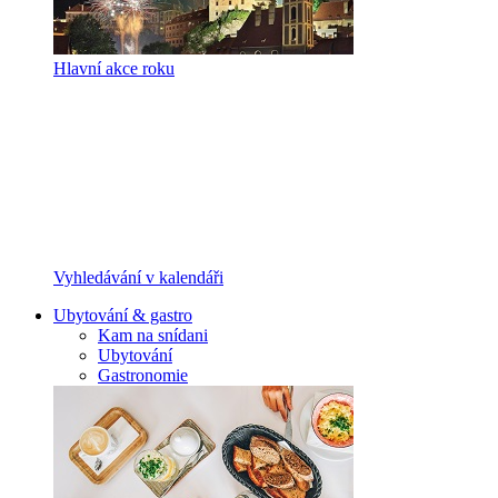
Hlavní akce roku
Vyhledávání v kalendáři
Ubytování & gastro
Kam na snídani
Ubytování
Gastronomie