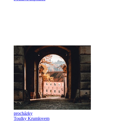
procházky
Toulky Krumlovem