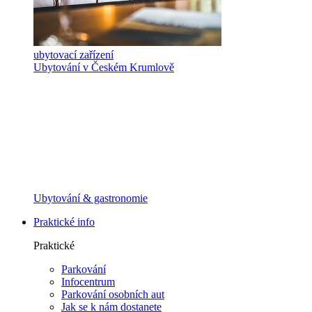
ubytovací zařízení
Ubytování v Českém Krumlově
Ubytování & gastronomie
Praktické info
Praktické
Parkování
Infocentrum
Parkování osobních aut
Jak se k nám dostanete