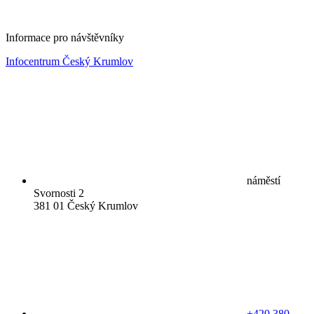
Informace pro návštěvníky
Infocentrum Český Krumlov
náměstí
Svornosti 2
381 01 Český Krumlov
+420 380