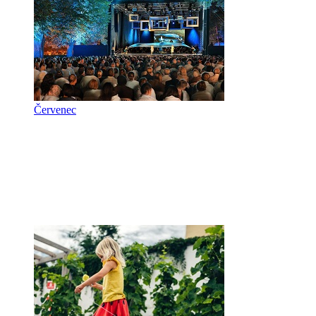
Červenec