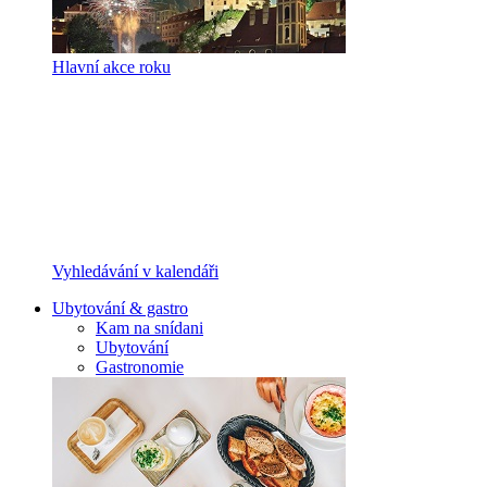
Hlavní akce roku
Vyhledávání v kalendáři
Ubytování & gastro
Kam na snídani
Ubytování
Gastronomie