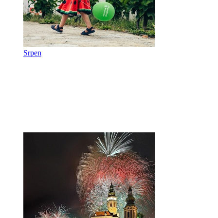
Srpen