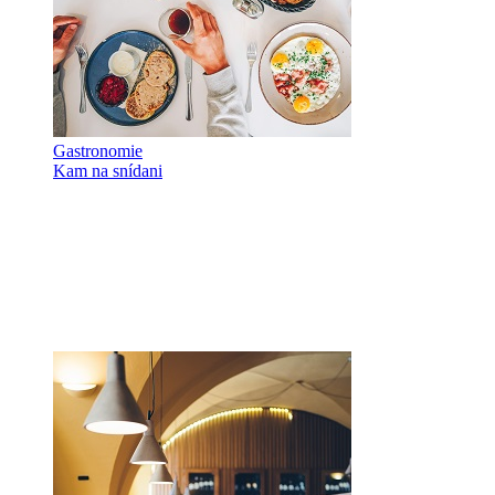
Gastronomie
Kam na snídani