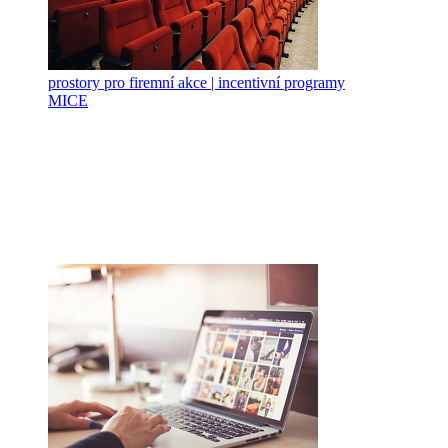
prostory pro firemní akce | incentivní programy
MICE