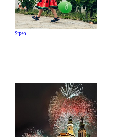
Srpen