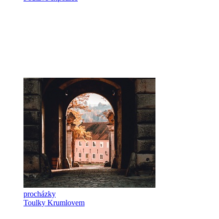
procházky
Toulky Krumlovem