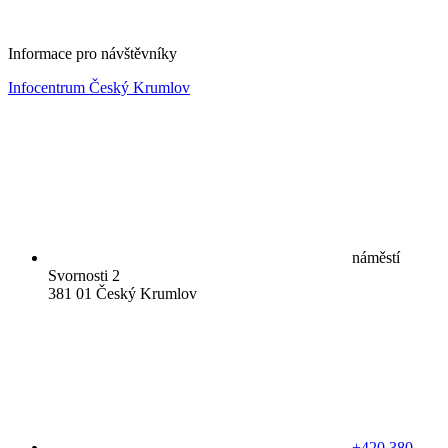
Informace pro návštěvníky
Infocentrum Český Krumlov
náměstí
Svornosti 2
381 01 Český Krumlov
+420 380