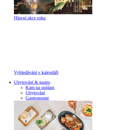
Hlavní akce roku
Vyhledávání v kalendáři
Ubytování & gastro
Kam na snídani
Ubytování
Gastronomie