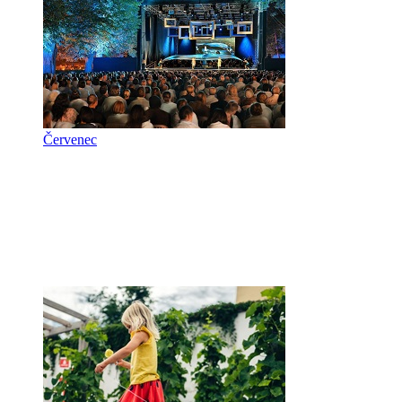
Červenec