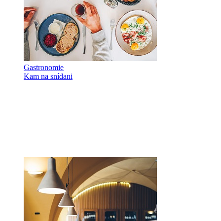
Gastronomie
Kam na snídani