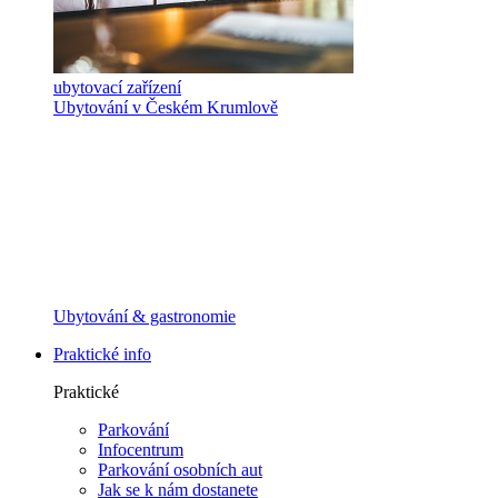
ubytovací zařízení
Ubytování v Českém Krumlově
Ubytování & gastronomie
Praktické info
Praktické
Parkování
Infocentrum
Parkování osobních aut
Jak se k nám dostanete