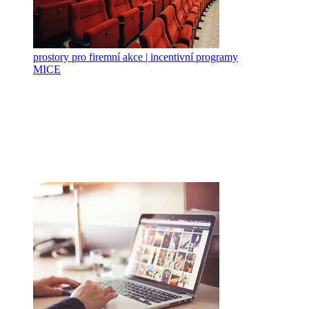
prostory pro firemní akce | incentivní programy
MICE