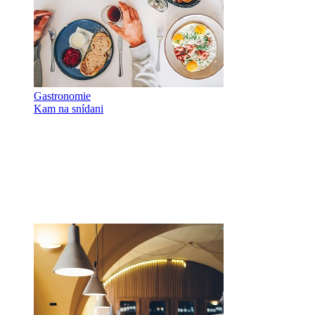
Gastronomie
Kam na snídani