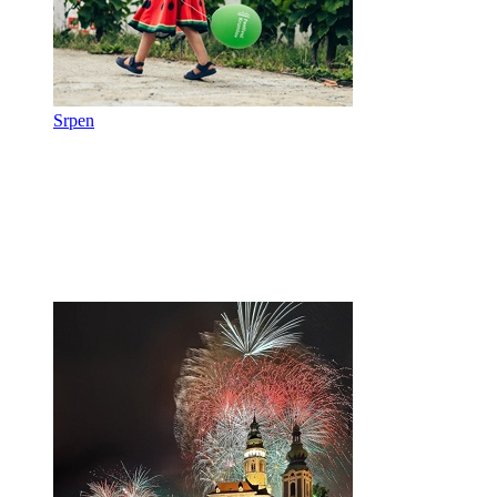
Srpen