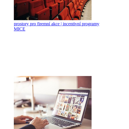
prostory pro firemní akce | incentivní programy
MICE