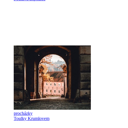
procházky
Toulky Krumlovem