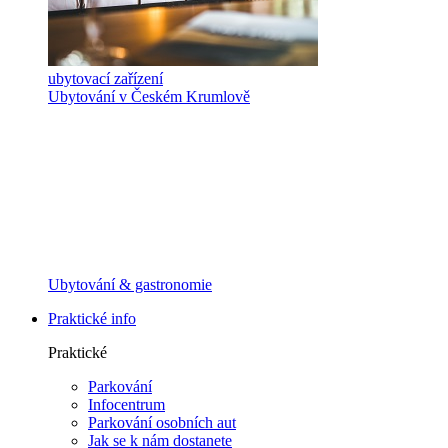
ubytovací zařízení
Ubytování v Českém Krumlově
Ubytování & gastronomie
Praktické info
Praktické
Parkování
Infocentrum
Parkování osobních aut
Jak se k nám dostanete