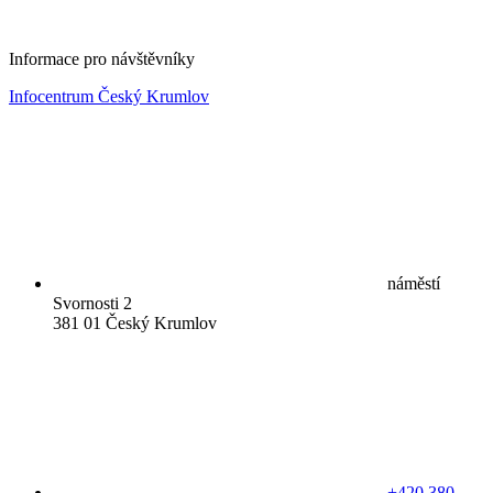
Informace pro návštěvníky
Infocentrum Český Krumlov
náměstí
Svornosti 2
381 01 Český Krumlov
+420 380