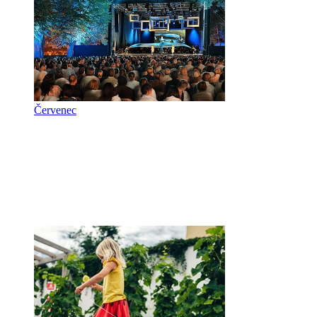
Červenec