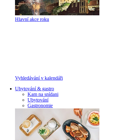
Hlavní akce roku
Vyhledávání v kalendáři
Ubytování & gastro
Kam na snídani
Ubytování
Gastronomie