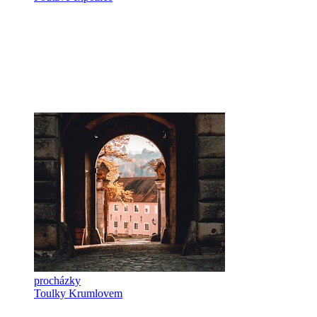
procházky
Toulky Krumlovem