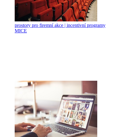
prostory pro firemní akce | incentivní programy
MICE