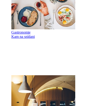
Gastronomie
Kam na snídani