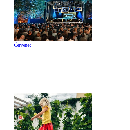
Červenec