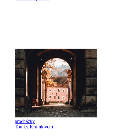
procházky
Toulky Krumlovem