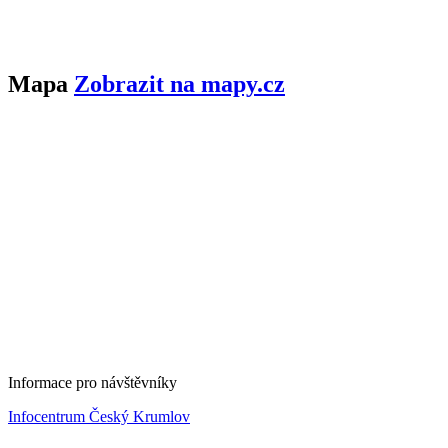
Mapa
Zobrazit na mapy.cz
Informace pro návštěvníky
Infocentrum Český Krumlov