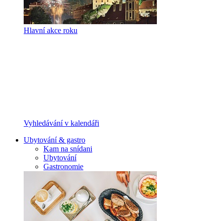
Hlavní akce roku
Vyhledávání v kalendáři
Ubytování & gastro
Kam na snídani
Ubytování
Gastronomie