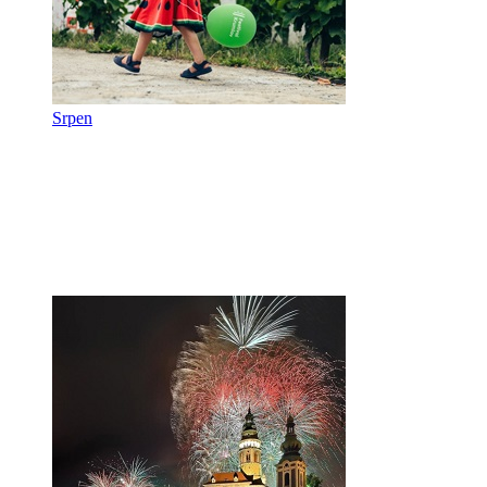
Srpen