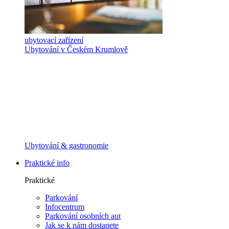
ubytovací zařízení
Ubytování v Českém Krumlově
Ubytování & gastronomie
Praktické info
Praktické
Parkování
Infocentrum
Parkování osobních aut
Jak se k nám dostanete