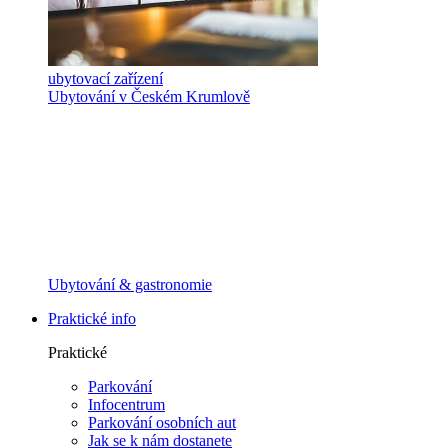
ubytovací zařízení
Ubytování v Českém Krumlově
Ubytování & gastronomie
Praktické info
Praktické
Parkování
Infocentrum
Parkování osobních aut
Jak se k nám dostanete