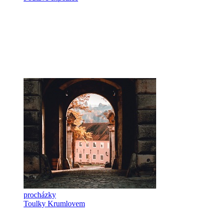
procházky
Toulky Krumlovem