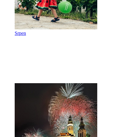
Srpen