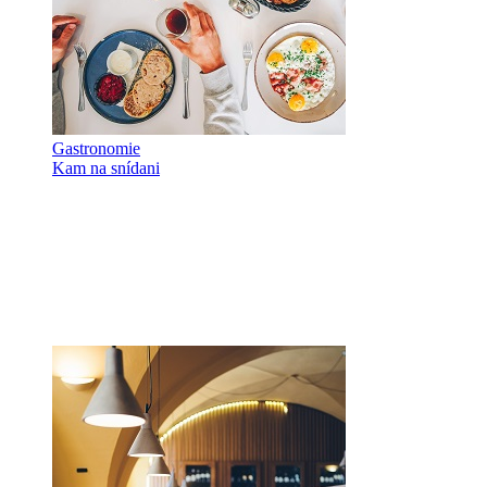
Gastronomie
Kam na snídani