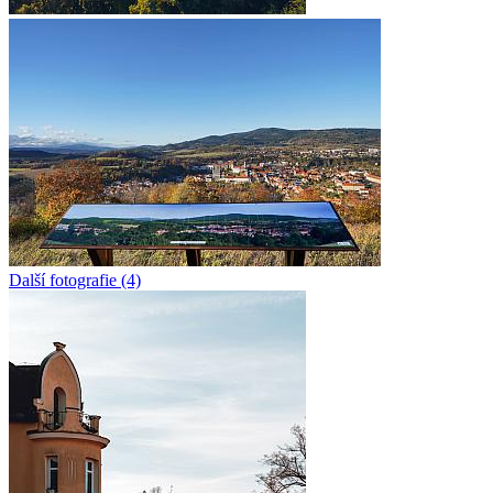
Další fotografie (4)