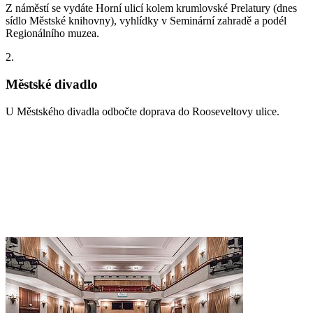
Z náměstí se vydáte Horní ulicí kolem krumlovské Prelatury (dnes
sídlo Městské knihovny), vyhlídky v Seminární zahradě a podél
Regionálního muzea.
2.
Městské divadlo
U Městského divadla odbočte doprava do Rooseveltovy ulice.