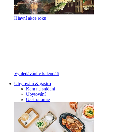
Hlavní akce roku
Vyhledávání v kalendáři
Ubytování & gastro
Kam na snídani
Ubytování
Gastronomie