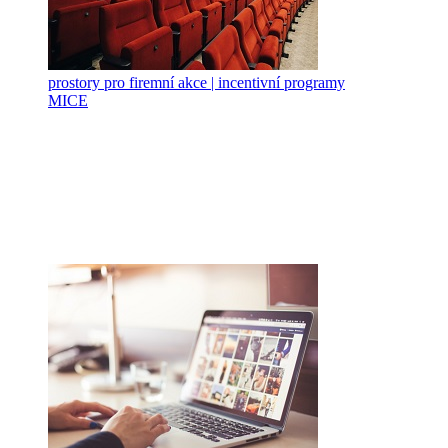
prostory pro firemní akce | incentivní programy
MICE