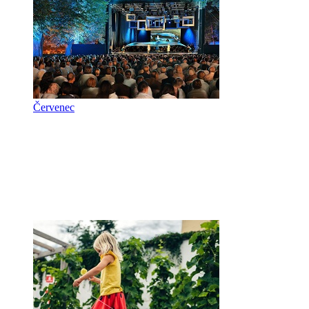
Červenec