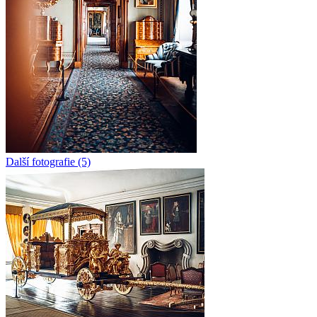
Další fotografie (5)