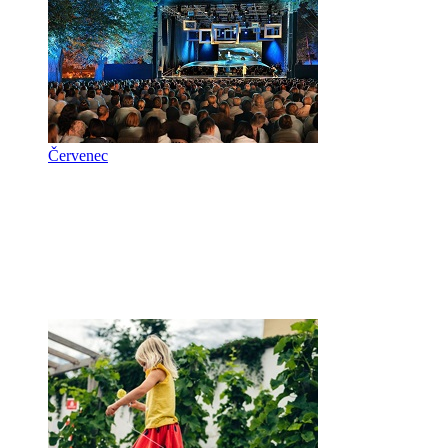
Červenec