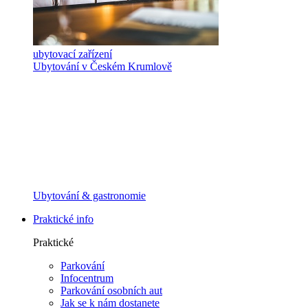
ubytovací zařízení
Ubytování v Českém Krumlově
Ubytování & gastronomie
Praktické info
Praktické
Parkování
Infocentrum
Parkování osobních aut
Jak se k nám dostanete