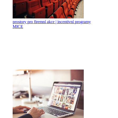
prostory pro firemní akce | incentivní programy
MICE