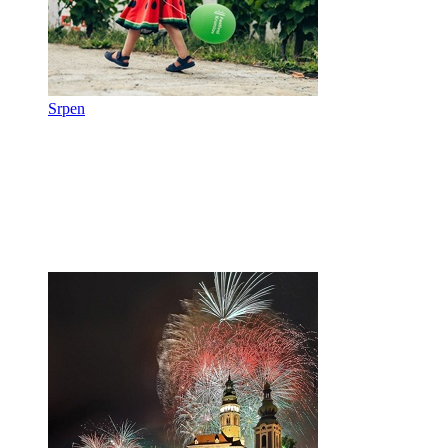
Srpen