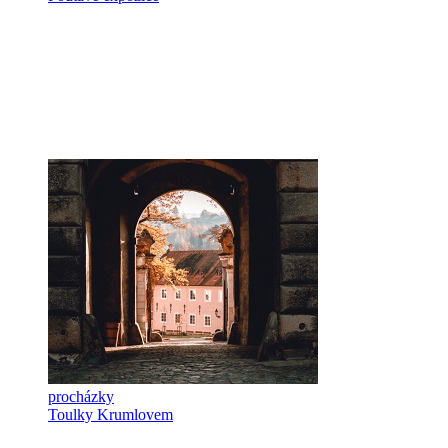
procházky
Toulky Krumlovem