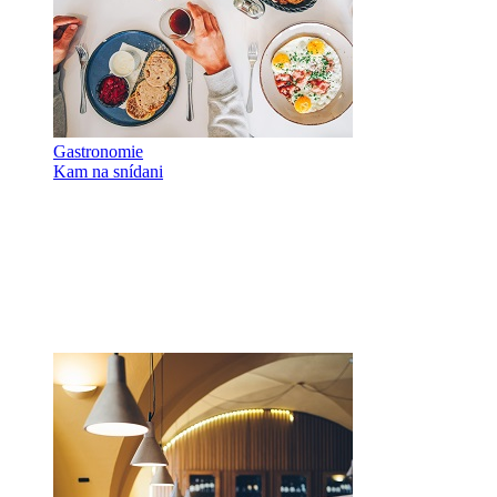
Gastronomie
Kam na snídani