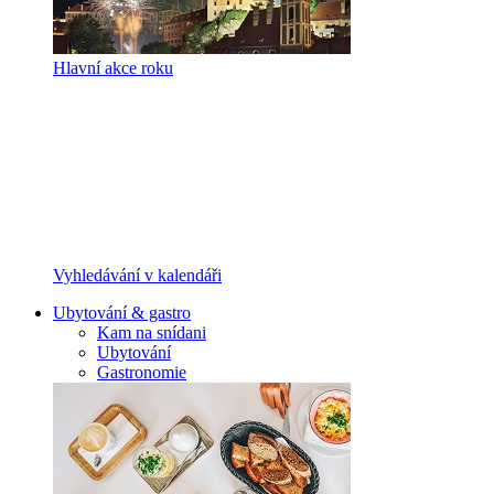
Hlavní akce roku
Vyhledávání v kalendáři
Ubytování & gastro
Kam na snídani
Ubytování
Gastronomie