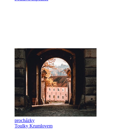
procházky
Toulky Krumlovem