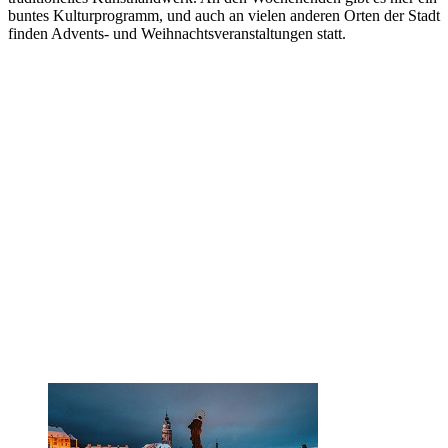
buntes Kulturprogramm, und auch an vielen anderen Orten der Stadt
finden Advents- und Weihnachtsveranstaltungen statt.