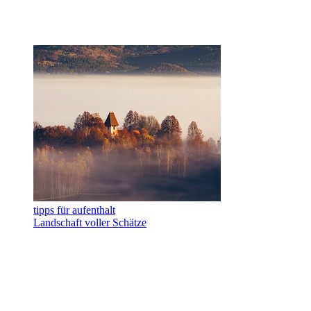
tipps für aufenthalt
Landschaft voller Schätze