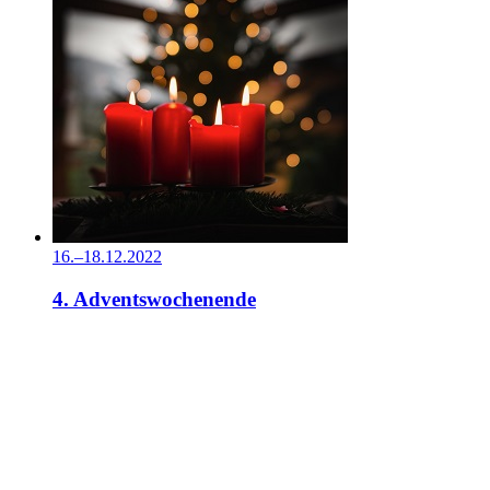
16.–18.12.2022
4. Adventswochenende