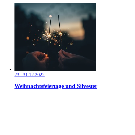
23.–31.12.2022
Weihnachtsfeiertage und Silvester