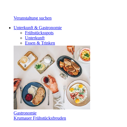
Veranstaltung suchen
Unterkunft & Gastronomie
Frühstücksspots
Unterkunft
Essen & Trinken
Gastronomie
Krumauer Frühstücksfreuden