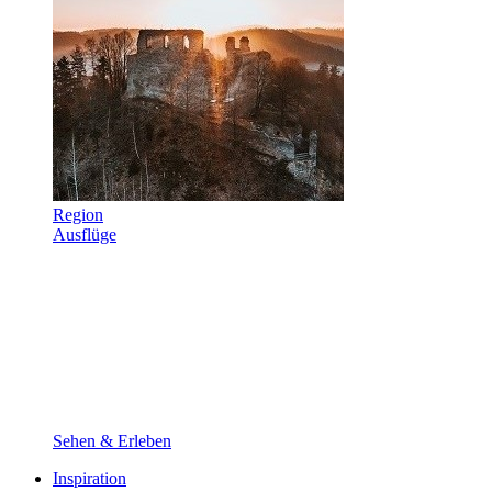
Region
Ausflüge
Sehen & Erleben
Inspiration