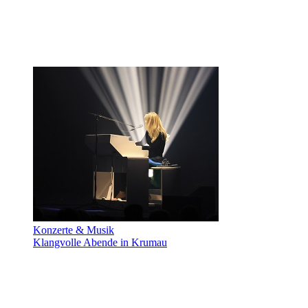
Konzerte & Musik
Klangvolle Abende in Krumau