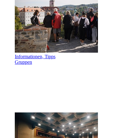
Informationen, Tipps
Gruppen