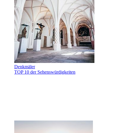
Denkmäler
TOP 10 der Sehenswürdigkeiten