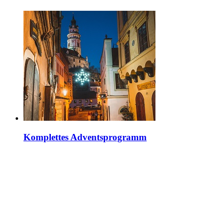
Komplettes Adventsprogramm