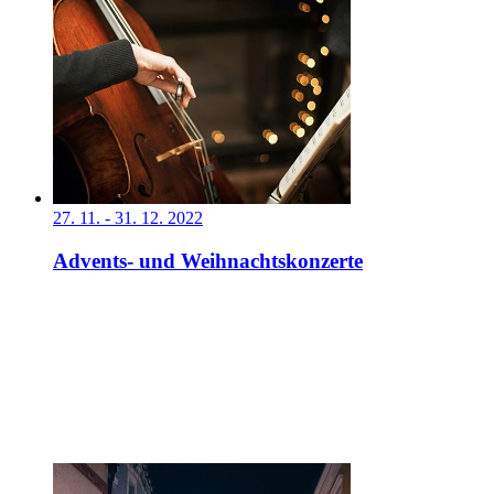
27. 11. - 31. 12. 2022
Advents- und Weihnachtskonzerte