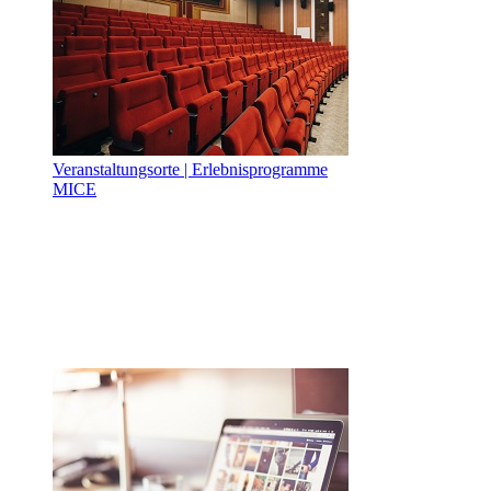
Veranstaltungsorte | Erlebnisprogramme
MICE