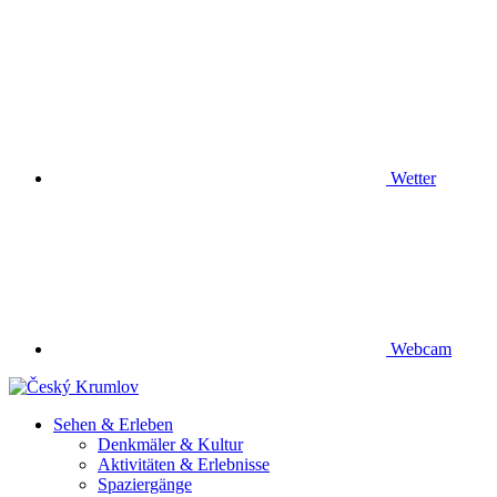
Wetter
Webcam
Sehen & Erleben
Denkmäler & Kultur
Aktivitäten & Erlebnisse
Spaziergänge