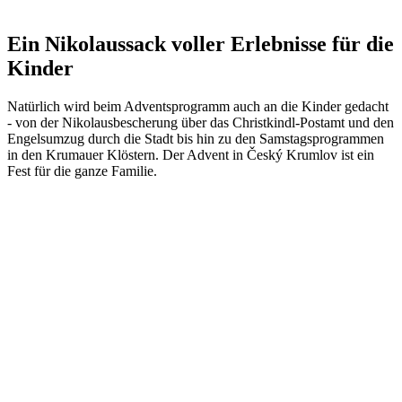
Ein Nikolaussack voller Erlebnisse für die
Kinder
Natürlich wird beim Adventsprogramm auch an die Kinder gedacht
- von der Nikolausbescherung über das Christkindl-Postamt und den
Engelsumzug durch die Stadt bis hin zu den Samstagsprogrammen
in den Krumauer Klöstern. Der Advent in Český Krumlov ist ein
Fest für die ganze Familie.