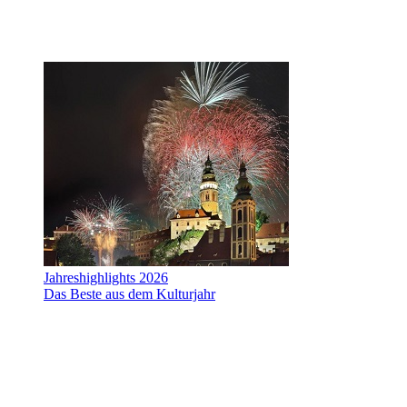
Jahreshighlights 2026
Das Beste aus dem Kulturjahr