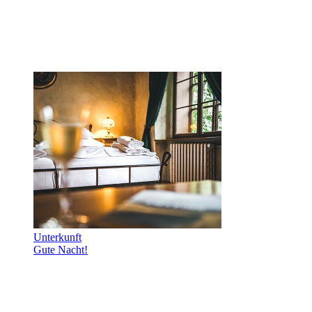
Unterkunft
Gute Nacht!