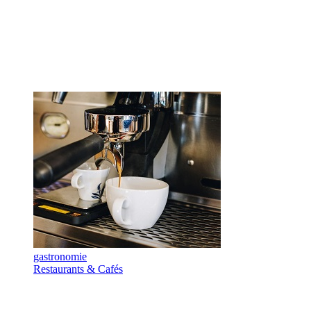
gastronomie
Restaurants & Cafés