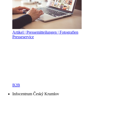
Artikel | Pressemitteilungen | Fotografien
Presseservice
B2B
Infocentrum Český Krumlov